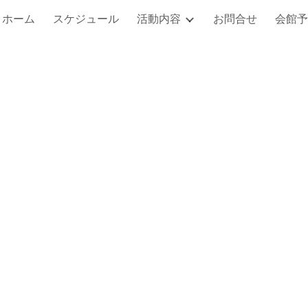
ホーム
スケジュール
活動内容
お問合せ
会館予
ip to main content
Skip to navigat