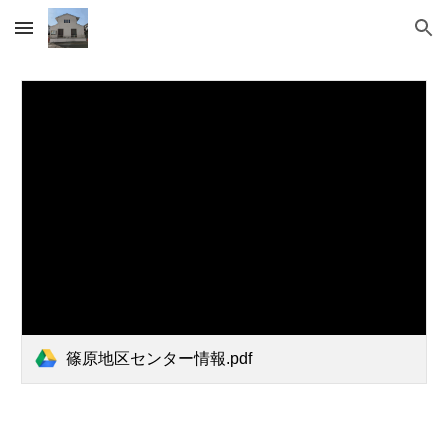
Skip to main content
Skip to navigation
篠原地区センター情報.pdf