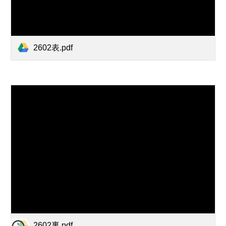
2602表.pdf
2602裏.pdf